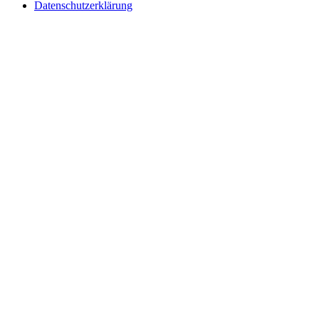
Datenschutzerklärung