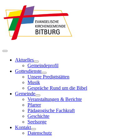
Aktuelles
Gemeindeprofil
Gottesdienste
Unsere Predigtstätten
Musik
Gespräche Rund um die Bibel
Gemeinde
Veranstaltungen & Berichte
Pfarrer
Pädagogische Fachkraft
Geschichte
Seelsorge
Kontakt
Datenschutz