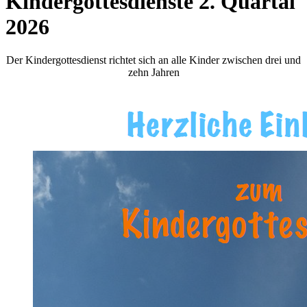
Kindergottesdienste 2. Quartal
2026
Der Kindergottesdienst richtet sich an alle Kinder zwischen drei und
zehn Jahren