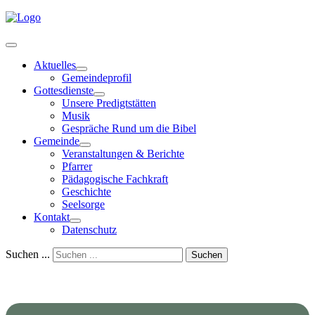
Aktuelles
Gemeindeprofil
Gottesdienste
Unsere Predigtstätten
Musik
Gespräche Rund um die Bibel
Gemeinde
Veranstaltungen & Berichte
Pfarrer
Pädagogische Fachkraft
Geschichte
Seelsorge
Kontakt
Datenschutz
Suchen ...
Suchen