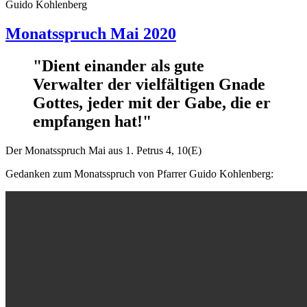
Guido Kohlenberg
Monatsspruch Mai 2020
"Dient einander als gute
Verwalter der vielfältigen Gnade
Gottes, jeder mit der Gabe, die er
empfangen hat!"
Der Monatsspruch Mai aus 1. Petrus 4, 10(E)
Gedanken zum Monatsspruch von Pfarrer Guido Kohlenberg: