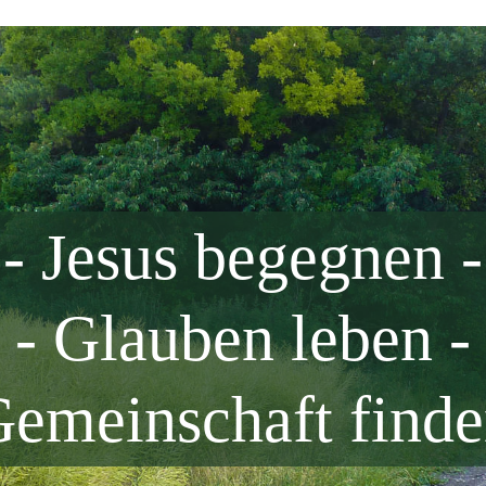
- Jesus begegnen -
- Glauben leben -
Gemeinschaft finde