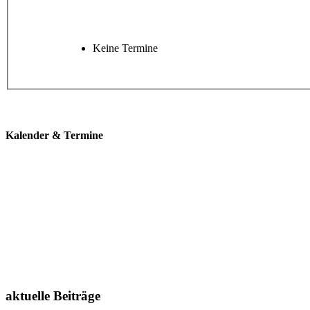
Keine Termine
Kalender & Termine
aktuelle Beiträge