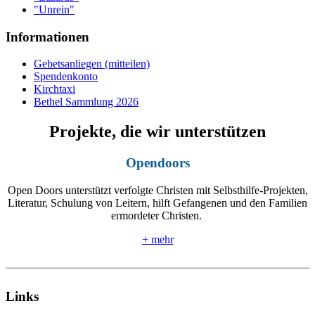
"Unrein"
Informationen
Gebetsanliegen (mitteilen)
Spendenkonto
Kirchtaxi
Bethel Sammlung 2026
Projekte, die wir unterstützen
Opendoors
Open Doors unterstützt verfolgte Christen mit Selbsthilfe-Projekten,
Literatur, Schulung von Leitern, hilft Gefangenen und den Familien
ermordeter Christen.
+ mehr
Links