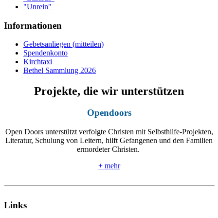
"Unrein"
Informationen
Gebetsanliegen (mitteilen)
Spendenkonto
Kirchtaxi
Bethel Sammlung 2026
Projekte, die wir unterstützen
Opendoors
Open Doors unterstützt verfolgte Christen mit Selbsthilfe-Projekten,
Literatur, Schulung von Leitern, hilft Gefangenen und den Familien
ermordeter Christen.
+ mehr
Links