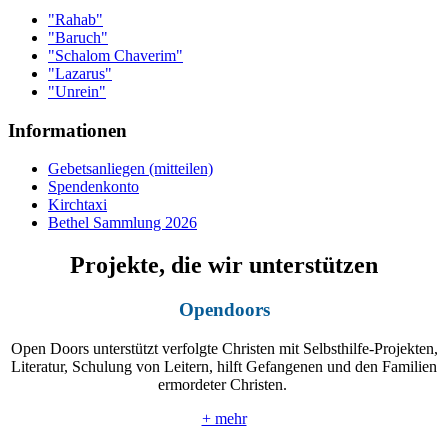
"Rahab"
"Baruch"
"Schalom Chaverim"
"Lazarus"
"Unrein"
Informationen
Gebetsanliegen (mitteilen)
Spendenkonto
Kirchtaxi
Bethel Sammlung 2026
Projekte, die wir unterstützen
Opendoors
Open Doors unterstützt verfolgte Christen mit Selbsthilfe-Projekten,
Literatur, Schulung von Leitern, hilft Gefangenen und den Familien
ermordeter Christen.
+ mehr