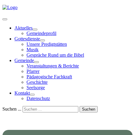
Aktuelles
Gemeindeprofil
Gottesdienste
Unsere Predigtstätten
Musik
Gespräche Rund um die Bibel
Gemeinde
Veranstaltungen & Berichte
Pfarrer
Pädagogische Fachkraft
Geschichte
Seelsorge
Kontakt
Datenschutz
Suchen ...
Suchen