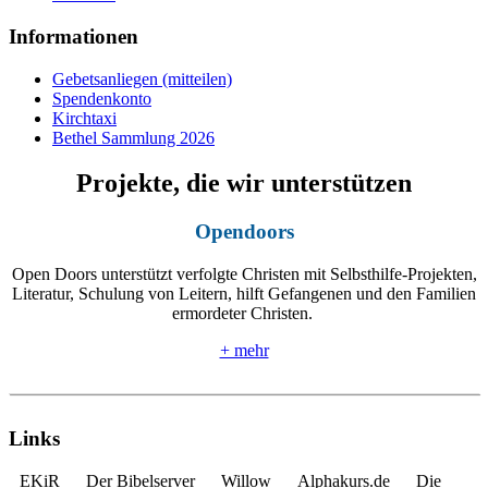
Informationen
Gebetsanliegen (mitteilen)
Spendenkonto
Kirchtaxi
Bethel Sammlung 2026
Projekte, die wir unterstützen
Opendoors
Open Doors unterstützt verfolgte Christen mit Selbsthilfe-Projekten,
Literatur, Schulung von Leitern, hilft Gefangenen und den Familien
ermordeter Christen.
+ mehr
Links
EKiR
Der Bibelserver
Willow
Alphakurs.de
Die