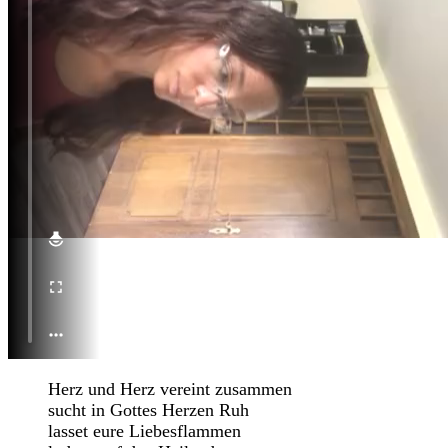
Herz und Herz vereint zusammen
sucht in Gottes Herzen Ruh
lasset eure Liebesflammen