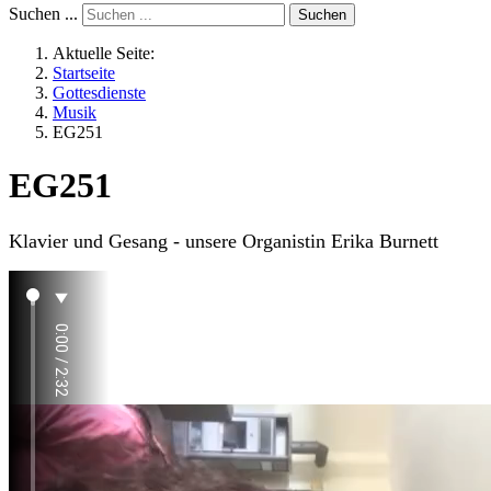
Suchen ...
Suchen
Aktuelle Seite:
Startseite
Gottesdienste
Musik
EG251
EG251
Klavier und Gesang - unsere Organistin Erika Burnett