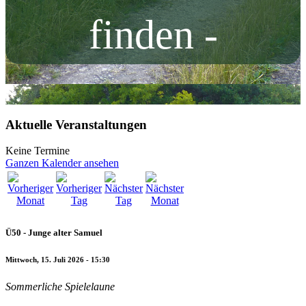
finden -
Aktuelle Veranstaltungen
Keine Termine
Ganzen Kalender ansehen
Ü50 - Junge alter Samuel
Mittwoch, 15. Juli 2026 - 15:30
Sommerliche Spielelaune